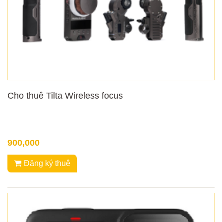
Cho thuê Tilta Wireless focus
900,000
Đăng ký thuê