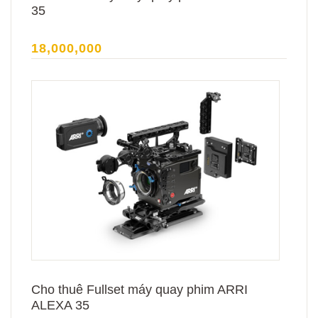
35
18,000,000
Cho thuê Fullset máy quay phim ARRI
ALEXA 35