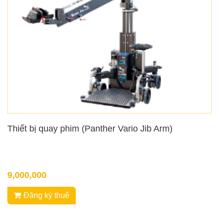
Thiết bị quay phim (Panther Vario Jib Arm)
9,000,000
Đăng ký thuê