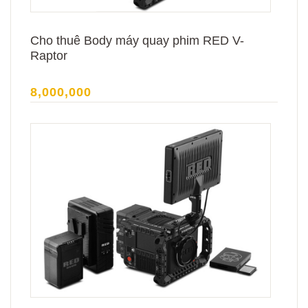
Cho thuê Body máy quay phim RED V-
Raptor
8,000,000