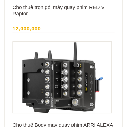
Cho thuê trọn gói máy quay phim RED V-
Raptor
12,000,000
Cho thuê Body máy quay phim ARRI ALEXA