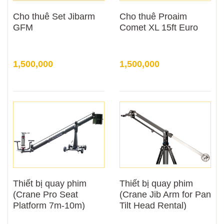
Cho thuê Set Jibarm
Cho thuê Proaim
GFM
Comet XL 15ft Euro
1,500,000
1,500,000
Thiết bị quay phim
Thiết bị quay phim
(Crane Pro Seat
(Crane Jib Arm for Pan
Platform 7m-10m)
Tilt Head Rental)