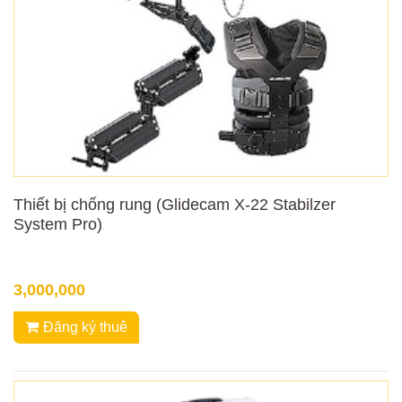
Thiết bị chống rung (Glidecam X-22 Stabilzer
System Pro)
3,000,000
Đăng ký thuê