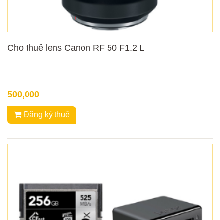
Cho thuê lens Canon RF 50 F1.2 L
500,000
Đăng ký thuê