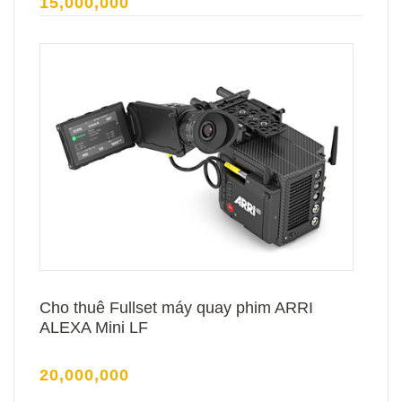
15,000,000
Cho thuê Fullset máy quay phim ARRI
ALEXA Mini LF
20,000,000