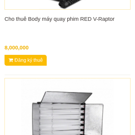
Cho thuê Body máy quay phim RED V-Raptor
8,000,000
Đăng ký thuê