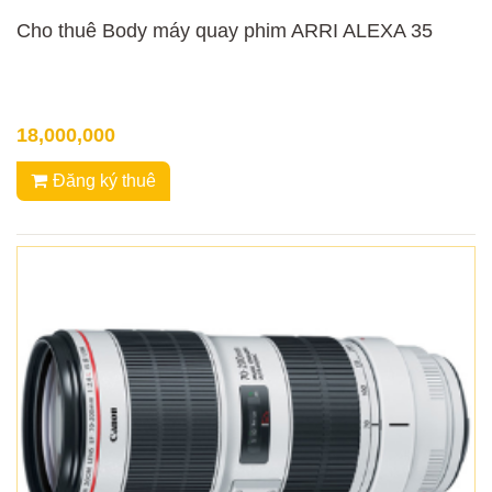
Cho thuê Body máy quay phim ARRI ALEXA 35
18,000,000
Đăng ký thuê