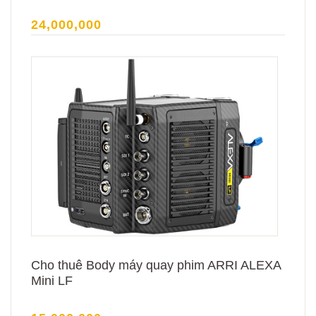
24,000,000
Cho thuê Body máy quay phim ARRI ALEXA
Mini LF