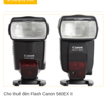
Cho thuê đèn Flash Canon 580EX II