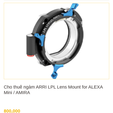
Cho thuê ngàm ARRI LPL Lens Mount for ALEXA
Mini / AMIRA
800,000