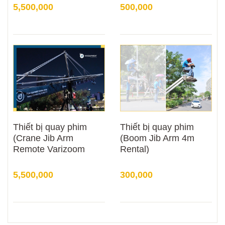
5,500,000
500,000
Thiết bị quay phim
Thiết bị quay phim
(Crane Jib Arm
(Boom Jib Arm 4m
Remote Varizoom
Rental)
12m)
5,500,000
300,000