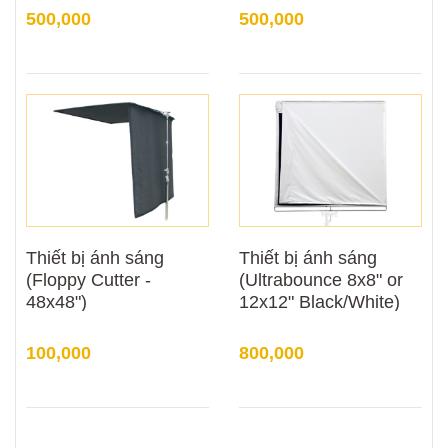
500,000
500,000
Thiết bị ánh sáng
Thiết bị ánh sáng
(Floppy Cutter -
(Ultrabounce 8x8" or
48x48")
12x12" Black/White)
100,000
800,000