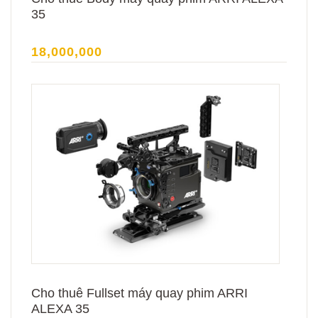
35
18,000,000
Cho thuê Fullset máy quay phim ARRI
ALEXA 35