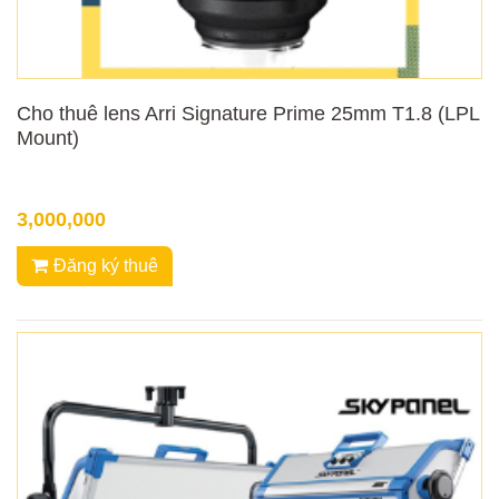
Cho thuê lens Arri Signature Prime 25mm T1.8 (LPL
Mount)
3,000,000
Đăng ký thuê