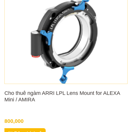
Cho thuê ngàm ARRI LPL Lens Mount for ALEXA
Mini / AMIRA
800,000