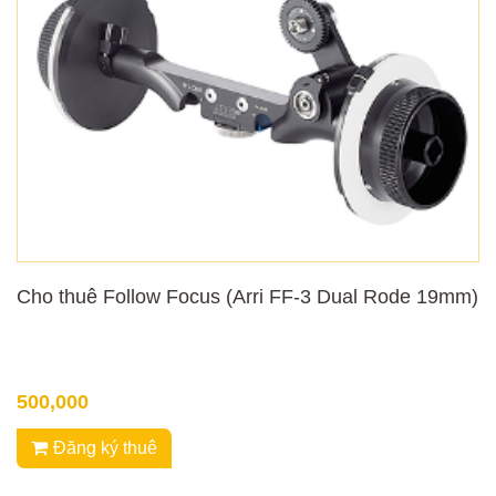
Cho thuê Follow Focus (Arri FF-3 Dual Rode 19mm)
500,000
Đăng ký thuê