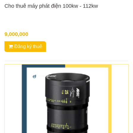
Cho thuê máy phát điện 100kw - 112kw
9,000,000
Đăng ký thuê