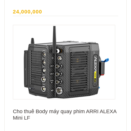
24,000,000
Cho thuê Body máy quay phim ARRI ALEXA
Mini LF