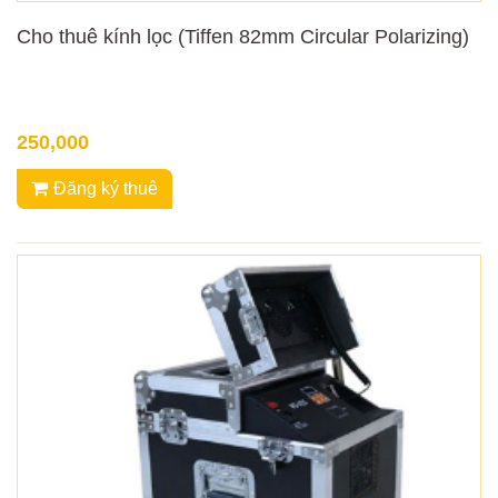
Cho thuê kính lọc (Tiffen 82mm Circular Polarizing)
250,000
Đăng ký thuê