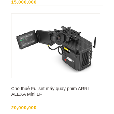
15,000,000
Cho thuê Fullset máy quay phim ARRI
ALEXA Mini LF
20,000,000