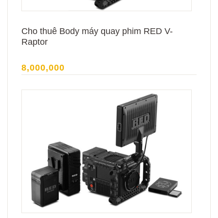
Cho thuê Body máy quay phim RED V-
Raptor
8,000,000