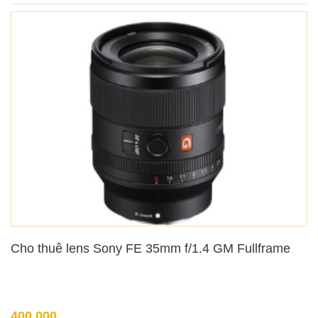
Cho thuê lens Sony FE 35mm f/1.4 GM Fullframe
400,000