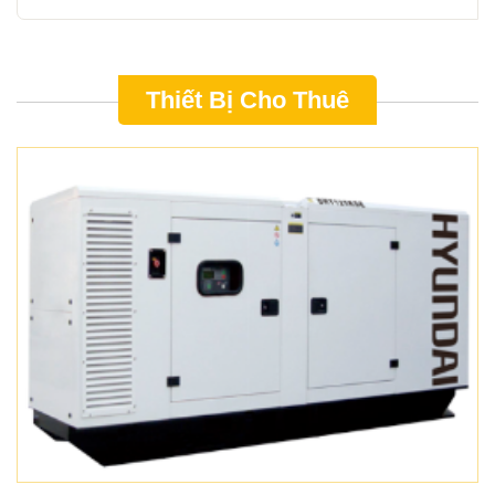
Thiết Bị Cho Thuê