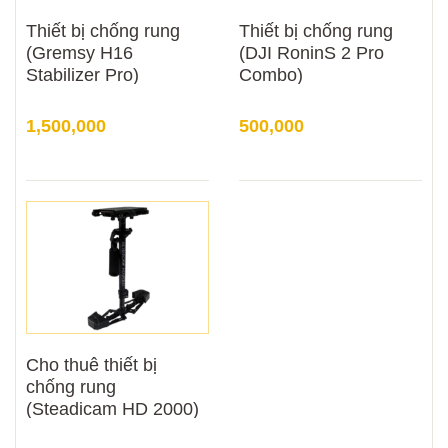
Thiết bị chống rung
Thiết bị chống rung
(Gremsy H16
(DJI RoninS 2 Pro
Stabilizer Pro)
Combo)
1,500,000
500,000
Cho thuê thiết bị
chống rung
(Steadicam HD 2000)