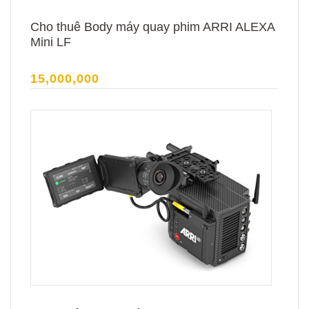
Cho thuê Body máy quay phim ARRI ALEXA
Mini LF
15,000,000