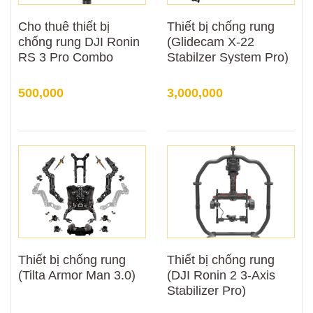
Cho thuê thiết bị
Thiết bị chống rung
chống rung DJI Ronin
(Glidecam X-22
RS 3 Pro Combo
Stabilzer System Pro)
500,000
3,000,000
Thiết bị chống rung
Thiết bị chống rung
(Tilta Armor Man 3.0)
(DJI Ronin 2 3-Axis
Stabilizer Pro)