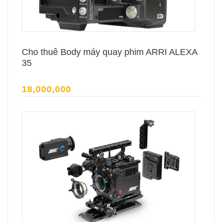
Cho thuê Body máy quay phim ARRI ALEXA
35
18,000,000