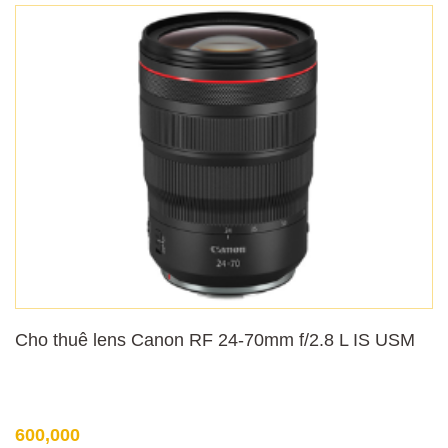
Cho thuê lens Canon RF 24-70mm f/2.8 L IS USM
600,000