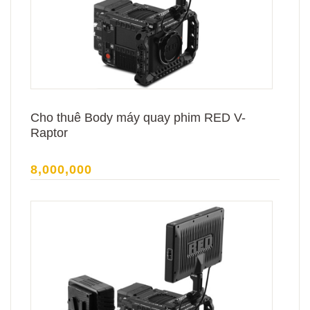
Cho thuê Body máy quay phim RED V-
Raptor
8,000,000