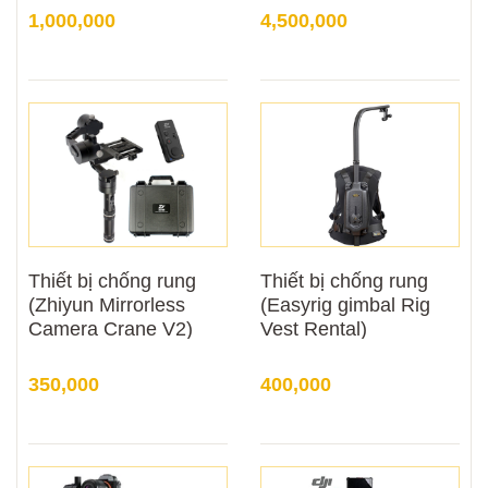
1,000,000
4,500,000
Thiết bị chống rung
Thiết bị chống rung
(Zhiyun Mirrorless
(Easyrig gimbal Rig
Camera Crane V2)
Vest Rental)
350,000
400,000