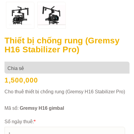
Thiết bị chống rung (Gremsy
H16 Stabilizer Pro)
Chia sẻ
1,500,000
Cho thuê thiết bị chống rung (Gremsy H16 Stabilizer Pro)
Mã số:
Gremsy H16 gimbal
Số ngày thuê:
*