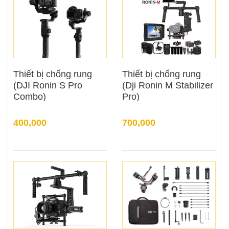
Thiết bị chống rung
Thiết bị chống rung
(DJI Ronin S Pro
(Dji Ronin M Stabilizer
Combo)
Pro)
400,000
700,000