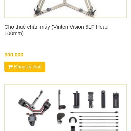
Cho thuê chân máy (Vinten Vision 5LF Head
100mm)
300,000
Đăng ký thuê