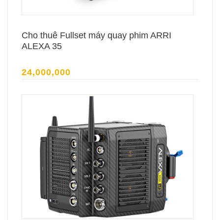
Cho thuê Fullset máy quay phim ARRI
ALEXA 35
24,000,000