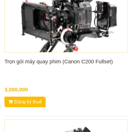
Trọn gói máy quay phim (Canon C200 Fullset)
3,000,000
Đăng ký thuê