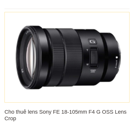
Cho thuê lens Sony FE 18-105mm F4 G OSS Lens
Crop