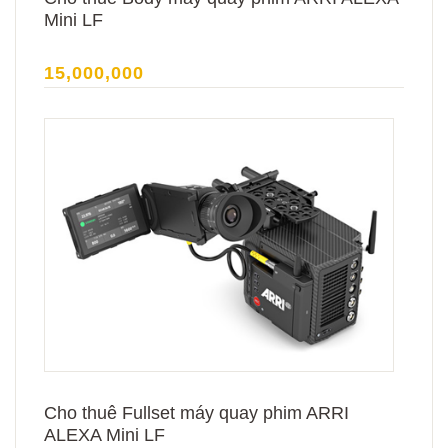
Mini LF
15,000,000
Cho thuê Fullset máy quay phim ARRI
ALEXA Mini LF