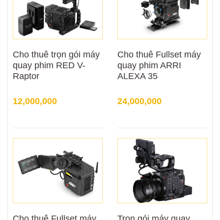
Cho thuê trọn gói máy
Cho thuê Fullset máy
quay phim RED V-
quay phim ARRI
Raptor
ALEXA 35
12,000,000
24,000,000
Cho thuê Fullset máy
Trọn gói máy quay