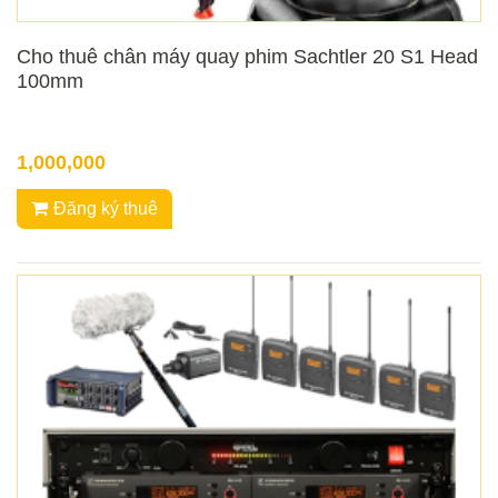
Cho thuê chân máy quay phim Sachtler 20 S1 Head
100mm
1,000,000
Đăng ký thuê