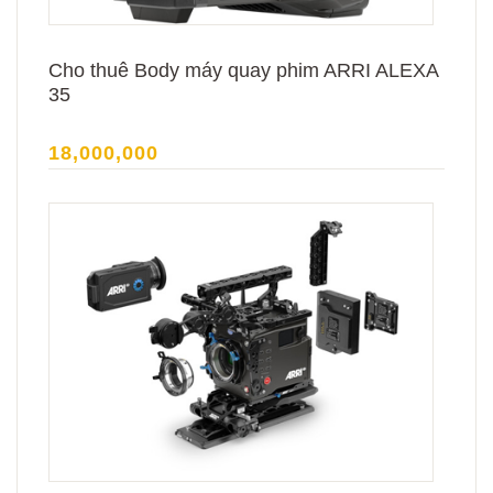
Cho thuê Body máy quay phim ARRI ALEXA
35
18,000,000