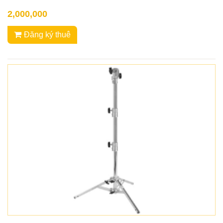
2,000,000
Đăng ký thuê