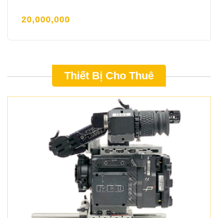
20,000,000
Thiết Bị Cho Thuê