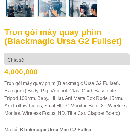
Trọn gói máy quay phim
(Blackmagic Ursa G2 Fullset)
Chia sẻ
4,000,000
Trọn gói máy quay phim (Blackmagic Ursa G2 Fullset).
Bao gồm ( Body, Rig, Vmount, Cfast Card, Baseplate,
Tripod 100mm, Baby, HiHat, Arri Matte Box Rode 15mm,
Arri Follow Focus, SmallHD 7" Monitor, Bon 18", Wireless
Monitor, Wireless Focus, ND, Tilta Car, Clapper Board)
Mã số:
Blackmagic Ursa Mini G2 Fullset