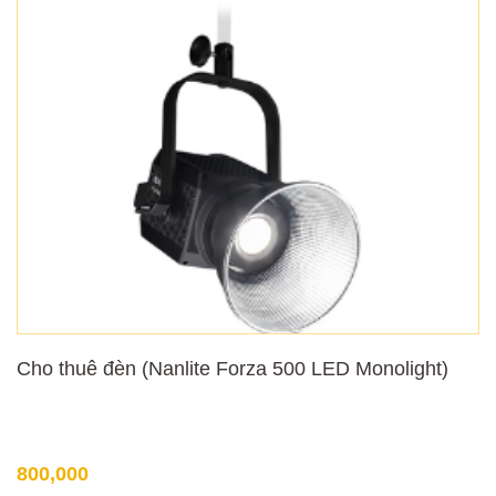
Cho thuê đèn (Nanlite Forza 500 LED Monolight)
800,000