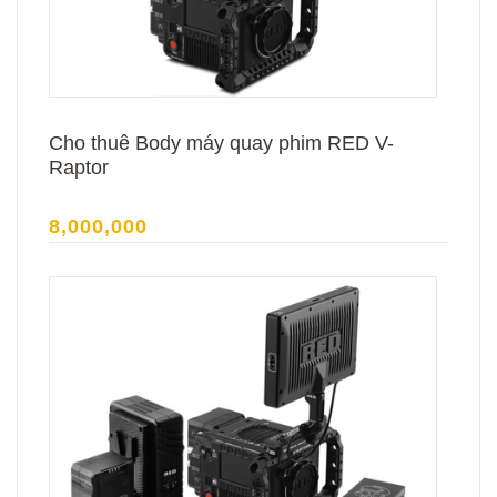
Cho thuê Body máy quay phim RED V-
Raptor
8,000,000