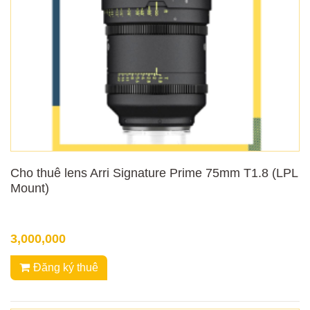
Cho thuê lens Arri Signature Prime 75mm T1.8 (LPL
Mount)
3,000,000
Đăng ký thuê