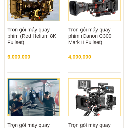
Trọn gói máy quay
Trọn gói máy quay
phim (Red Helium 8K
phim (Canon C300
Fullset)
Mark II Fullset)
6,000,000
4,000,000
Trọn gói máy quay
Trọn gói máy quay