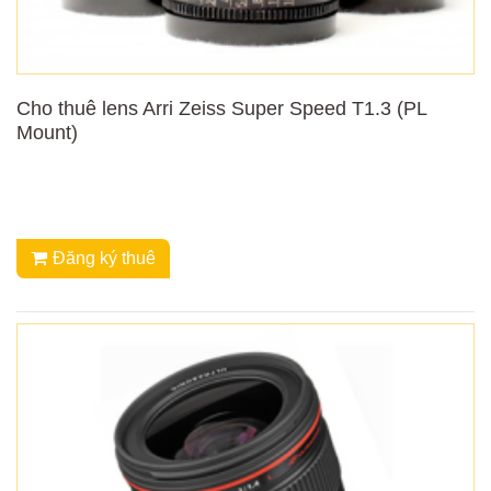
Cho thuê lens Arri Zeiss Super Speed T1.3 (PL
Mount)
Đăng ký thuê