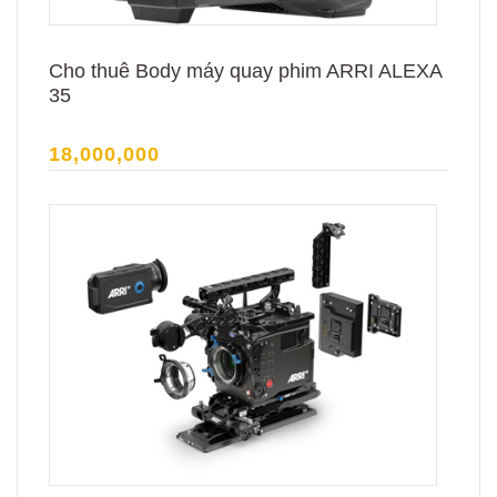
Cho thuê Body máy quay phim ARRI ALEXA
35
18,000,000