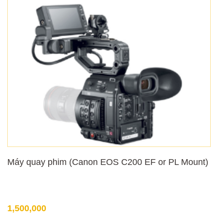
Máy quay phim (Canon EOS C200 EF or PL Mount)
1,500,000