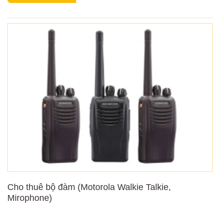
Cho thuê bộ đàm (Motorola Walkie Talkie,
Mirophone)