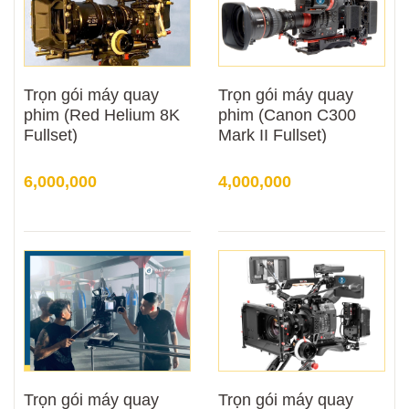
Trọn gói máy quay
Trọn gói máy quay
phim (Red Helium 8K
phim (Canon C300
Fullset)
Mark II Fullset)
6,000,000
4,000,000
Trọn gói máy quay
Trọn gói máy quay