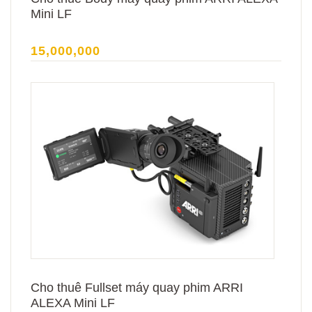
Mini LF
15,000,000
Cho thuê Fullset máy quay phim ARRI
ALEXA Mini LF