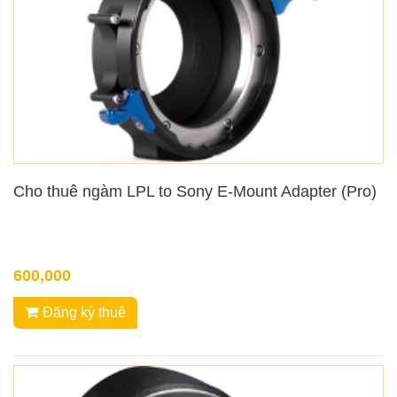
Cho thuê ngàm LPL to Sony E-Mount Adapter (Pro)
600,000
Đăng ký thuê