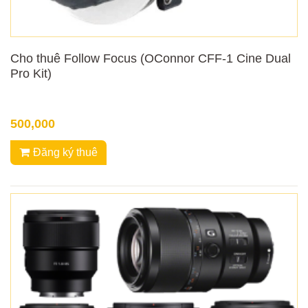
Cho thuê Follow Focus (OConnor CFF-1 Cine Dual
Pro Kit)
500,000
Đăng ký thuê