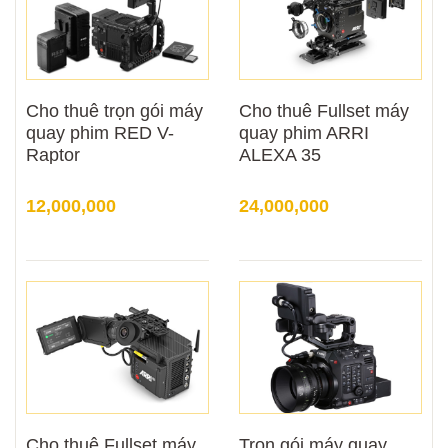
Cho thuê trọn gói máy
Cho thuê Fullset máy
quay phim RED V-
quay phim ARRI
Raptor
ALEXA 35
12,000,000
24,000,000
Cho thuê Fullset máy
Trọn gói máy quay