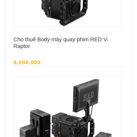
Cho thuê Body máy quay phim RED V-
Raptor
8,000,000