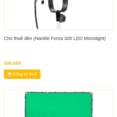
Cho thuê đèn (Nanlite Forza 300 LED Monolight)
500,000
Đăng ký thuê