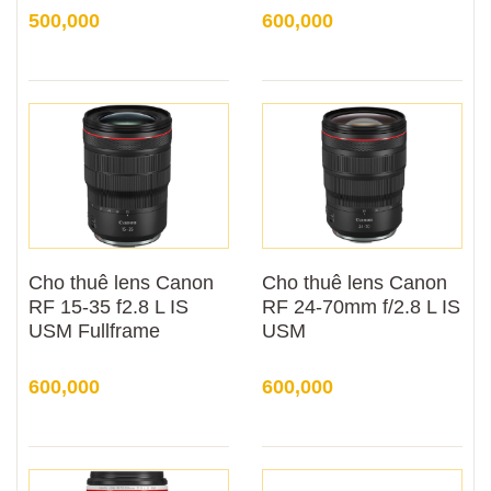
500,000
600,000
Cho thuê lens Canon
Cho thuê lens Canon
RF 15-35 f2.8 L IS
RF 24-70mm f/2.8 L IS
USM Fullframe
USM
600,000
600,000