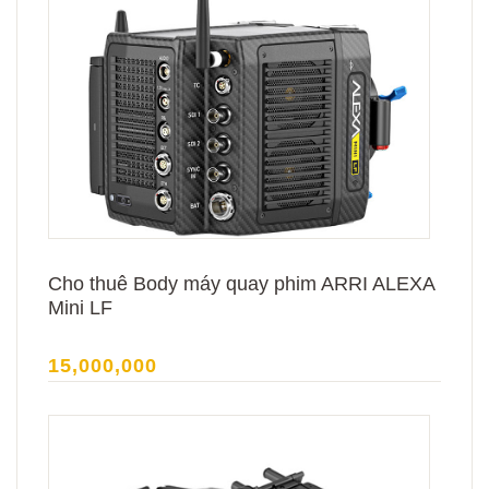
Cho thuê Body máy quay phim ARRI ALEXA
Mini LF
15,000,000