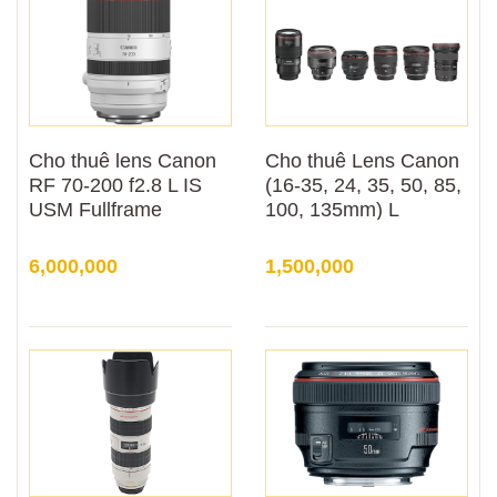
Cho thuê lens Canon
Cho thuê Lens Canon
RF 70-200 f2.8 L IS
(16-35, 24, 35, 50, 85,
USM Fullframe
100, 135mm) L
6,000,000
1,500,000