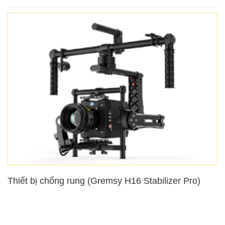
Thiết bị chống rung (Gremsy H16 Stabilizer Pro)