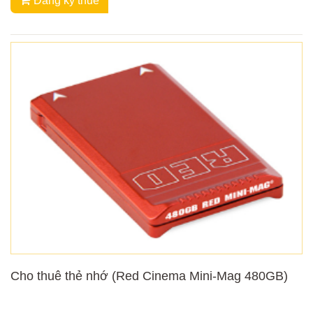
Đăng ký thuê
Cho thuê thẻ nhớ (Red Cinema Mini-Mag 480GB)