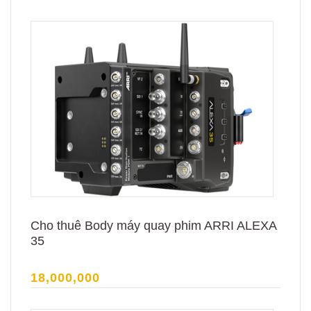
Cho thuê Body máy quay phim ARRI ALEXA
35
18,000,000