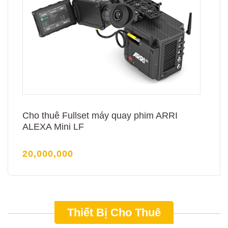
Cho thuê Fullset máy quay phim ARRI
ALEXA Mini LF
20,000,000
Thiết Bị Cho Thuê