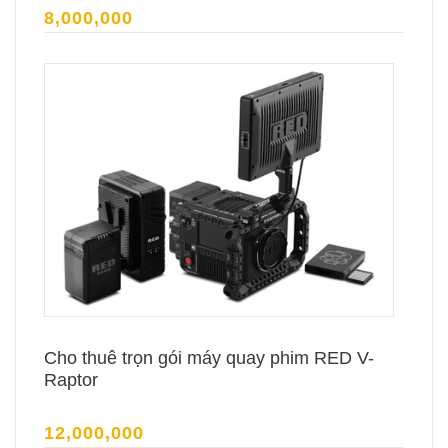
8,000,000
Cho thuê trọn gói máy quay phim RED V-
Raptor
12,000,000