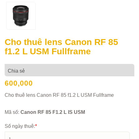
Cho thuê lens Canon RF 85
f1.2 L USM Fullframe
Chia sẻ
600,000
Cho thuê lens Canon RF 85 f1.2 L USM Fullframe
Mã số:
Canon RF 85 F1.2 L IS USM
Số ngày thuê:
*