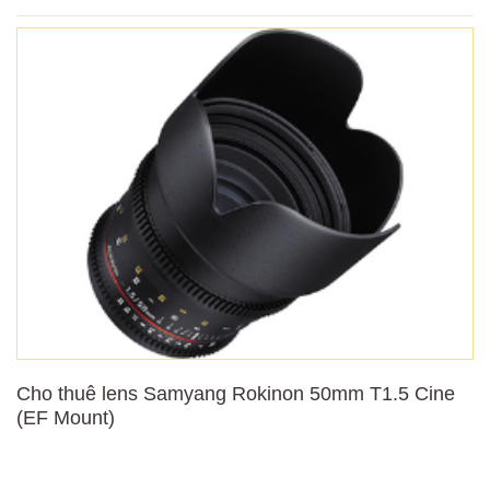
Cho thuê lens Samyang Rokinon 50mm T1.5 Cine
(EF Mount)