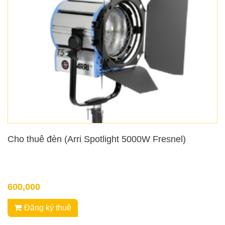
Cho thuê đèn (Arri Spotlight 5000W Fresnel)
600,000
Đăng ký thuê