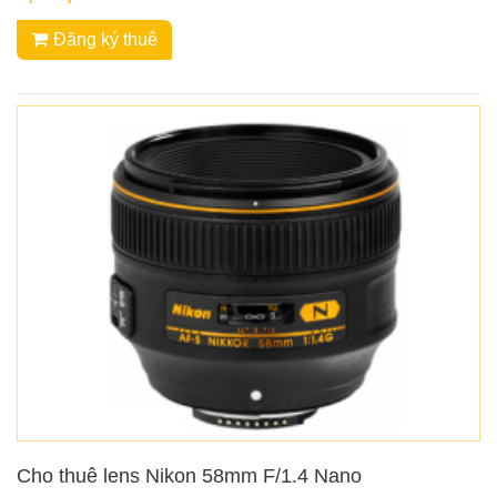
Đăng ký thuê
Cho thuê lens Nikon 58mm F/1.4 Nano