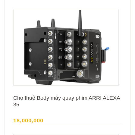
Cho thuê Body máy quay phim ARRI ALEXA
35
18,000,000