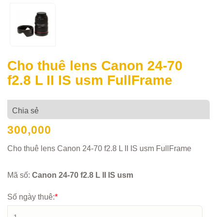
Cho thuê lens Canon 24-70
f2.8 L II IS usm FullFrame
Chia sẻ
300,000
Cho thuê lens Canon 24-70 f2.8 L II IS usm FullFrame
Mã số:
Canon 24-70 f2.8 L II IS usm
Số ngày thuê:
*