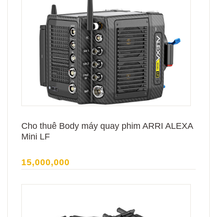
Cho thuê Body máy quay phim ARRI ALEXA
Mini LF
15,000,000