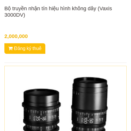
Bộ truyền nhận tín hiệu hình không dây (Vaxis
3000DV)
2,000,000
Đăng ký thuê