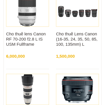
Cho thuê lens Canon
Cho thuê Lens Canon
RF 70-200 f2.8 L IS
(16-35, 24, 35, 50, 85,
USM Fullframe
100, 135mm) L
6,000,000
1,500,000