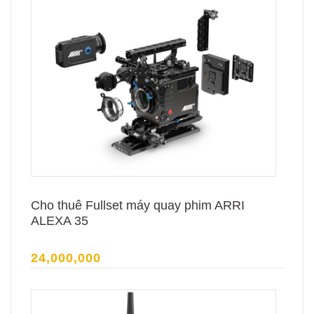
Cho thuê Fullset máy quay phim ARRI
ALEXA 35
24,000,000