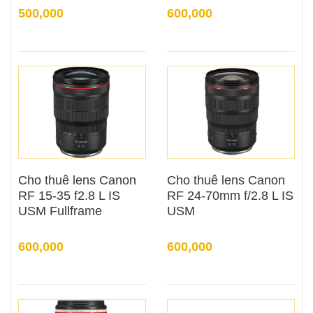
500,000
600,000
Cho thuê lens Canon
Cho thuê lens Canon
RF 15-35 f2.8 L IS
RF 24-70mm f/2.8 L IS
USM Fullframe
USM
600,000
600,000