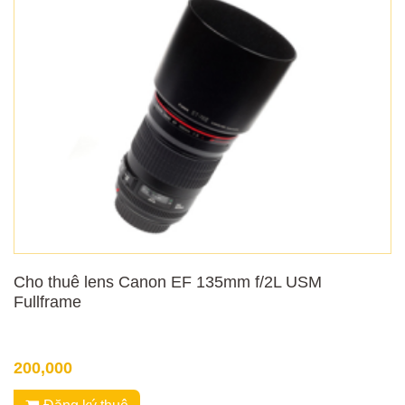
Cho thuê lens Canon EF 135mm f/2L USM
Fullframe
200,000