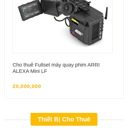
Cho thuê Fullset máy quay phim ARRI
ALEXA Mini LF
20,000,000
Thiết Bị Cho Thuê