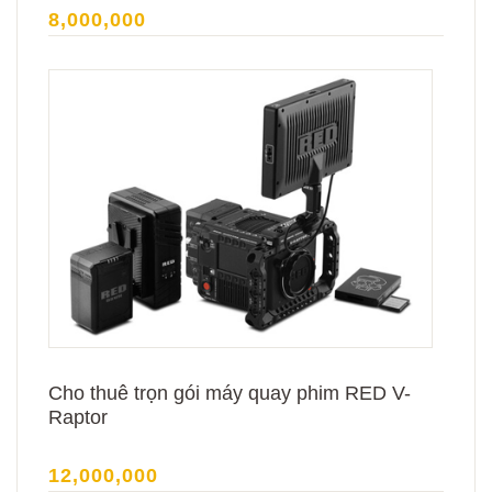
8,000,000
Cho thuê trọn gói máy quay phim RED V-
Raptor
12,000,000