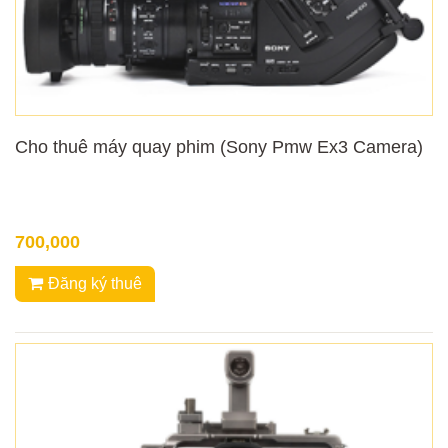
Cho thuê máy quay phim (Sony Pmw Ex3 Camera)
700,000
Đăng ký thuê