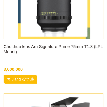
Cho thuê lens Arri Signature Prime 75mm T1.8 (LPL
Mount)
3,000,000
Đăng ký thuê