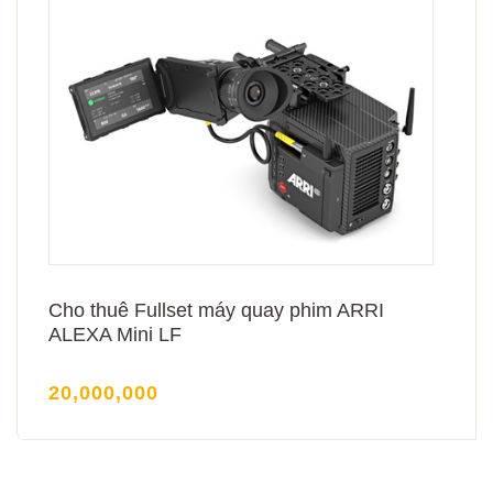
Cho thuê Fullset máy quay phim ARRI
ALEXA Mini LF
20,000,000