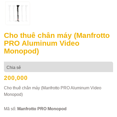
Cho thuê chân máy (Manfrotto
PRO Aluminum Video
Monopod)
Chia sẻ
200,000
Cho thuê chân máy (Manfrotto PRO Aluminum Video
Monopod)
Mã số:
Manfrotto PRO Monopod