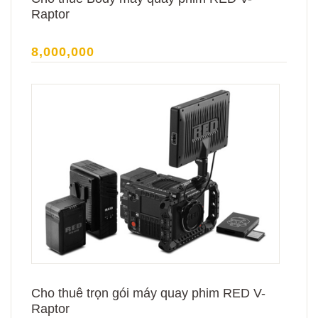
Raptor
8,000,000
Cho thuê trọn gói máy quay phim RED V-
Raptor