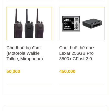
Cho thuê bộ đàm
Cho thuê thẻ nhớ
(Motorola Walkie
Lexar 256GB Pro
Talkie, Mirophone)
3500x CFast 2.0
50,000
450,000