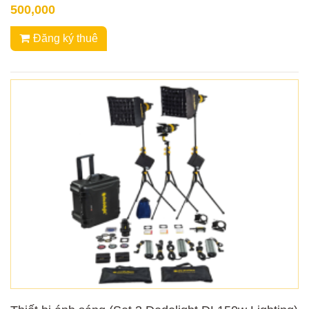
500,000
Đăng ký thuê