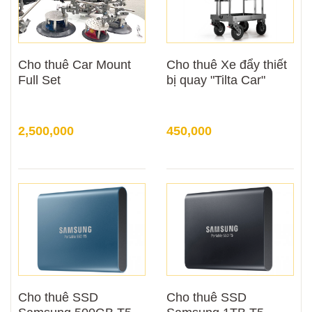
Cho thuê Car Mount
Cho thuê Xe đẩy thiết
Full Set
bị quay "Tilta Car"
2,500,000
450,000
Cho thuê SSD
Cho thuê SSD