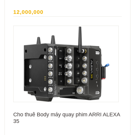
12,000,000
Cho thuê Body máy quay phim ARRI ALEXA
35