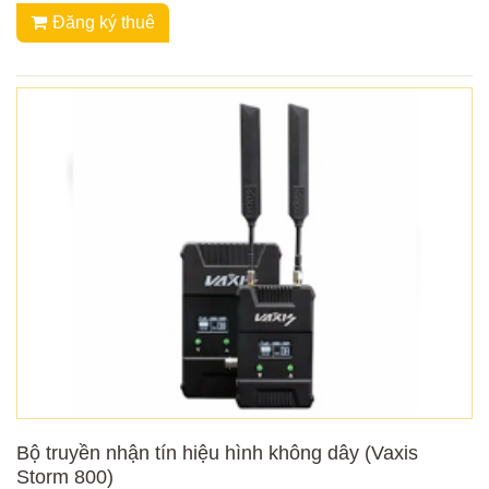
Đăng ký thuê
Bộ truyền nhận tín hiệu hình không dây (Vaxis
Storm 800)