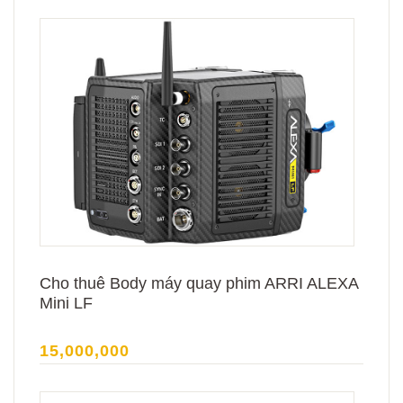
Cho thuê Body máy quay phim ARRI ALEXA
Mini LF
15,000,000