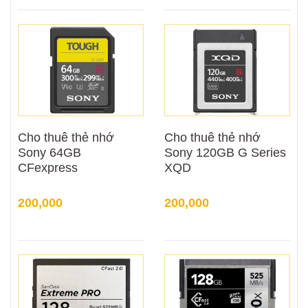
Cho thuê thẻ nhớ
Cho thuê thẻ nhớ
Sony 64GB
Sony 120GB G Series
CFexpress
XQD
200,000
200,000