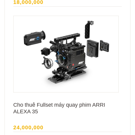
18,000,000
Cho thuê Fullset máy quay phim ARRI
ALEXA 35
24,000,000