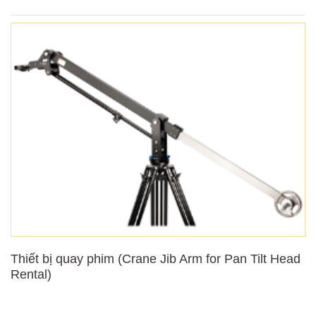
Thiết bị quay phim (Crane Jib Arm for Pan Tilt Head
Rental)