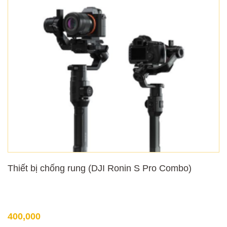
Thiết bị chống rung (DJI Ronin S Pro Combo)
400,000