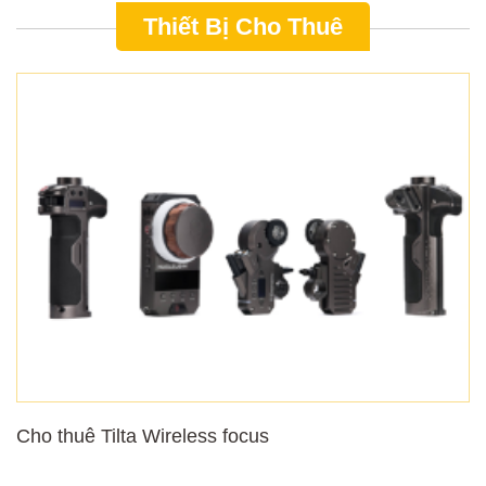
Thiết Bị Cho Thuê
Cho thuê Tilta Wireless focus