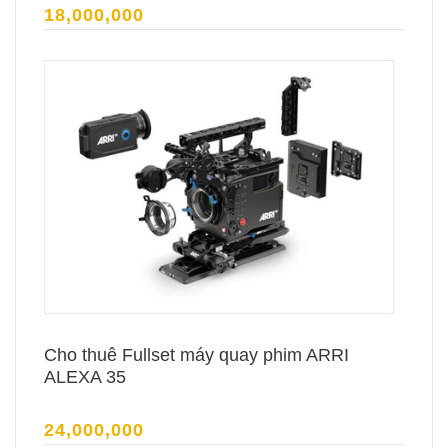
18,000,000
Cho thuê Fullset máy quay phim ARRI
ALEXA 35
24,000,000