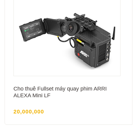
Cho thuê Fullset máy quay phim ARRI
ALEXA Mini LF
20,000,000