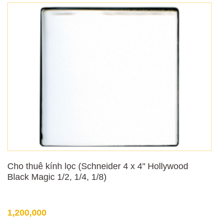
Cho thuê kính lọc (Schneider 4 x 4" Hollywood
Black Magic 1/2, 1/4, 1/8)
1,200,000