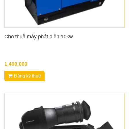
Cho thuê máy phát điện 10kw
1,400,000
Đăng ký thuê