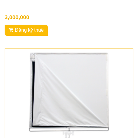
3,000,000
Đăng ký thuê