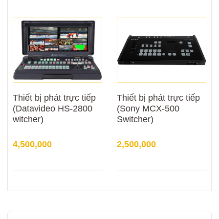
Thiết bị phát trực tiếp
Thiết bị phát trực tiếp
(Datavideo HS-2800
(Sony MCX-500
witcher)
Switcher)
4,500,000
2,500,000