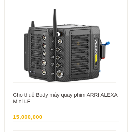
Cho thuê Body máy quay phim ARRI ALEXA
Mini LF
15,000,000