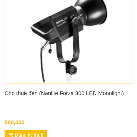
Cho thuê đèn (Nanlite Forza 300 LED Monolight)
500,000
Đăng ký thuê