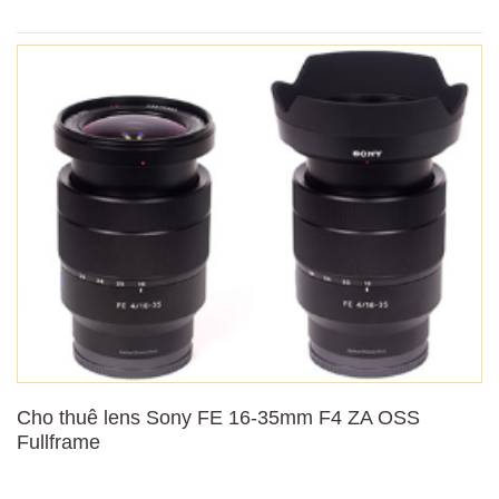
Cho thuê lens Sony FE 16-35mm F4 ZA OSS
Fullframe