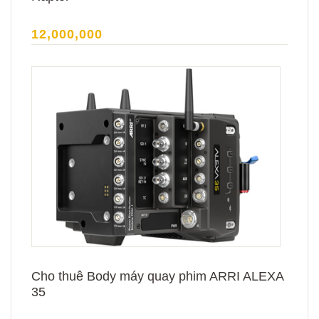
12,000,000
Cho thuê Body máy quay phim ARRI ALEXA
35