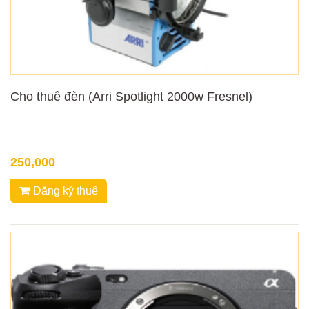
Cho thuê đèn (Arri Spotlight 2000w Fresnel)
250,000
Đăng ký thuê