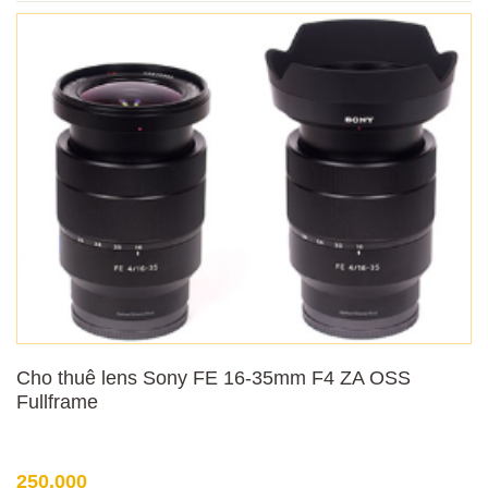
Cho thuê lens Sony FE 16-35mm F4 ZA OSS
Fullframe
250,000