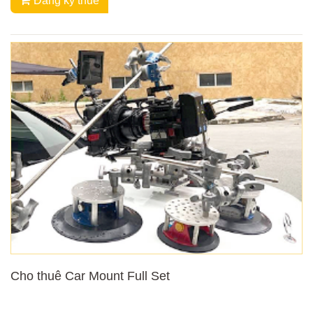
Đăng ký thuê
Cho thuê Car Mount Full Set