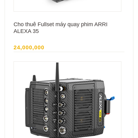
Cho thuê Fullset máy quay phim ARRI
ALEXA 35
24,000,000