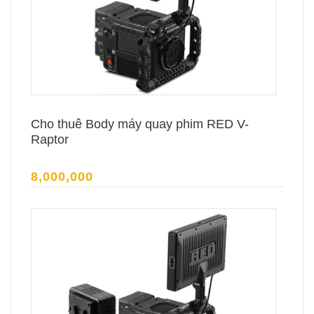
Cho thuê Body máy quay phim RED V-
Raptor
8,000,000