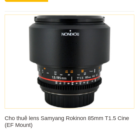
Cho thuê lens Samyang Rokinon 85mm T1.5 Cine
(EF Mount)