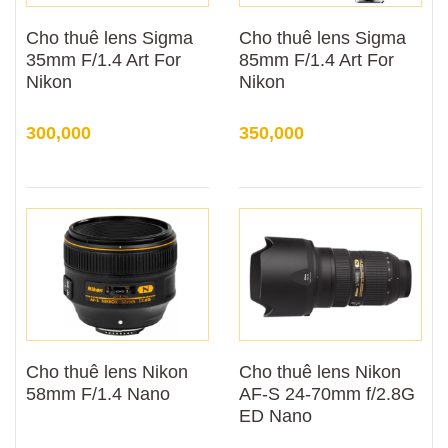
Cho thuê lens Sigma
Cho thuê lens Sigma
35mm F/1.4 Art For
85mm F/1.4 Art For
Nikon
Nikon
300,000
350,000
Cho thuê lens Nikon
Cho thuê lens Nikon
58mm F/1.4 Nano
AF-S 24-70mm f/2.8G
ED Nano