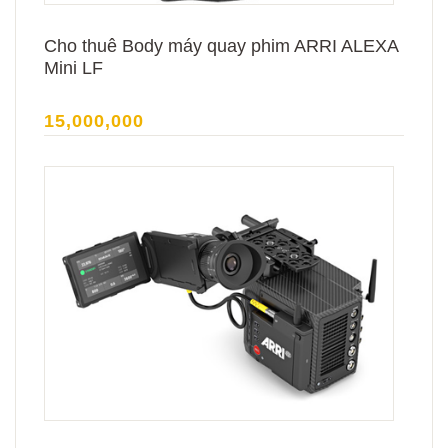
Cho thuê Body máy quay phim ARRI ALEXA
Mini LF
15,000,000