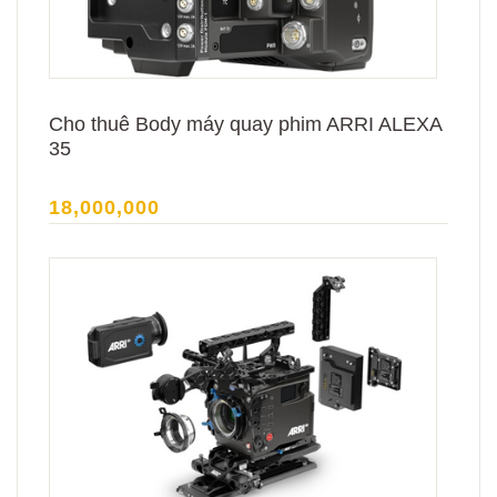
Cho thuê Body máy quay phim ARRI ALEXA
35
18,000,000