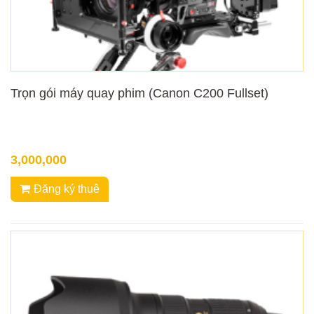
Trọn gói máy quay phim (Canon C200 Fullset)
3,000,000
Đăng ký thuê