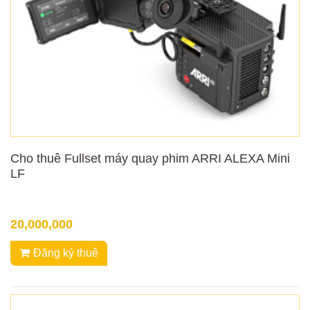
Cho thuê Fullset máy quay phim ARRI ALEXA Mini
LF
20,000,000
Đăng ký thuê