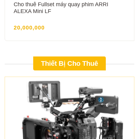
Cho thuê Fullset máy quay phim ARRI
ALEXA Mini LF
20,000,000
Thiết Bị Cho Thuê