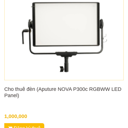
Cho thuê đèn (Aputure NOVA P300c RGBWW LED
Panel)
1,000,000