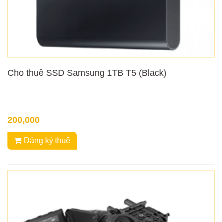
Cho thuê SSD Samsung 1TB T5 (Black)
200,000
Đăng ký thuê