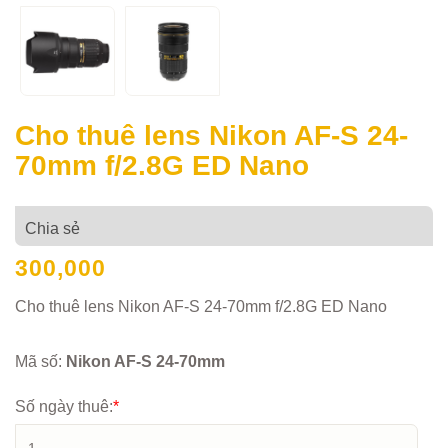
Cho thuê lens Nikon AF-S 24-
70mm f/2.8G ED Nano
Chia sẻ
300,000
Cho thuê lens Nikon AF-S 24-70mm f/2.8G ED Nano
Mã số:
Nikon AF-S 24-70mm
Số ngày thuê:
*