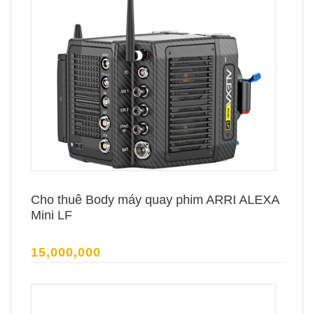
Cho thuê Body máy quay phim ARRI ALEXA
Mini LF
15,000,000