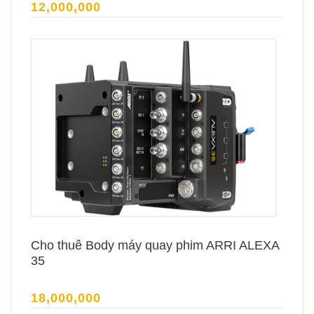
12,000,000
Cho thuê Body máy quay phim ARRI ALEXA
35
18,000,000