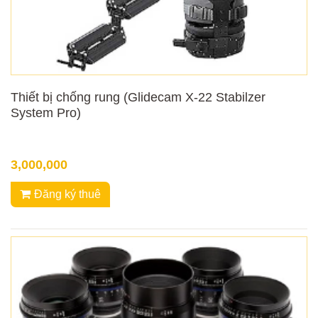
Thiết bị chống rung (Glidecam X-22 Stabilzer
System Pro)
3,000,000
Đăng ký thuê