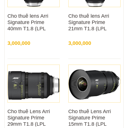
Cho thuê lens Arri
Cho thuê lens Arri
Signature Prime
Signature Prime
40mm T1.8 (LPL
21mm T1.8 (LPL
Mount)
mount)
3,000,000
3,000,000
Cho thuê Lens Arri
Cho thuê Lens Arri
Signature Prime
Signature Prime
29mm T1.8 (LPL
15mm T1.8 (LPL