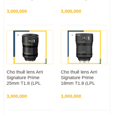
Mount)
Mount)
3,000,000
3,000,000
Cho thuê lens Arri
Cho thuê lens Arri
Signature Prime
Signature Prime
25mm T1.8 (LPL
18mm T1.8 (LPL
Mount)
Mount)
3,000,000
3,000,000