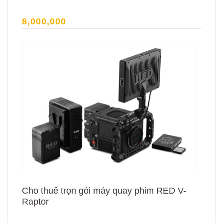
8,000,000
Cho thuê trọn gói máy quay phim RED V-
Raptor