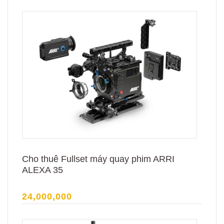
Cho thuê Fullset máy quay phim ARRI
ALEXA 35
24,000,000