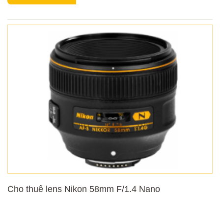
Cho thuê lens Nikon 58mm F/1.4 Nano