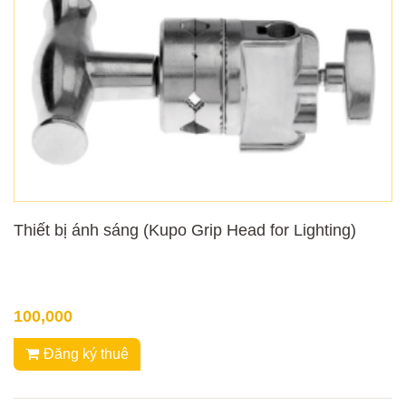
Thiết bị ánh sáng (Kupo Grip Head for Lighting)
100,000
Đăng ký thuê