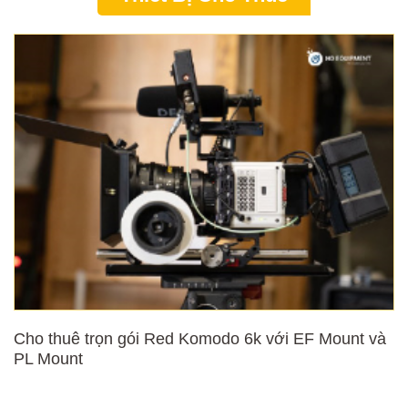
Cho thuê trọn gói Red Komodo 6k với EF Mount và
PL Mount