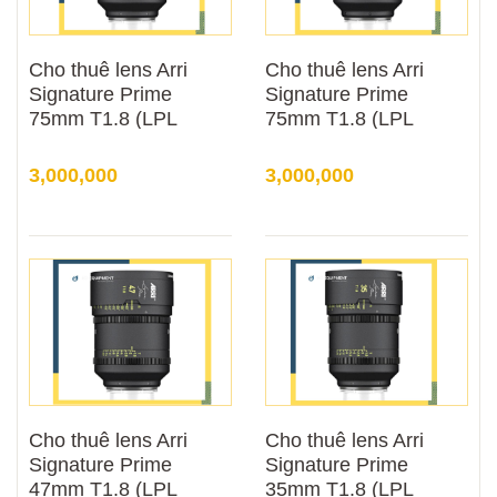
Cho thuê lens Arri
Cho thuê lens Arri
Signature Prime
Signature Prime
75mm T1.8 (LPL
75mm T1.8 (LPL
Mount)
Mount)
3,000,000
3,000,000
Cho thuê lens Arri
Cho thuê lens Arri
Signature Prime
Signature Prime
47mm T1.8 (LPL
35mm T1.8 (LPL