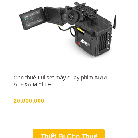
Cho thuê Fullset máy quay phim ARRI
ALEXA Mini LF
20,000,000
Thiết Bị Cho Thuê