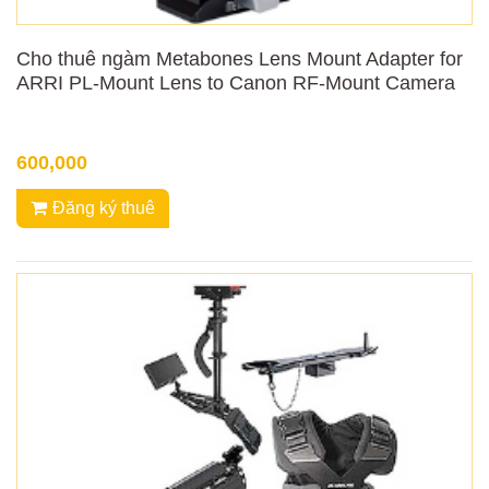
Cho thuê ngàm Metabones Lens Mount Adapter for
ARRI PL-Mount Lens to Canon RF-Mount Camera
600,000
Đăng ký thuê