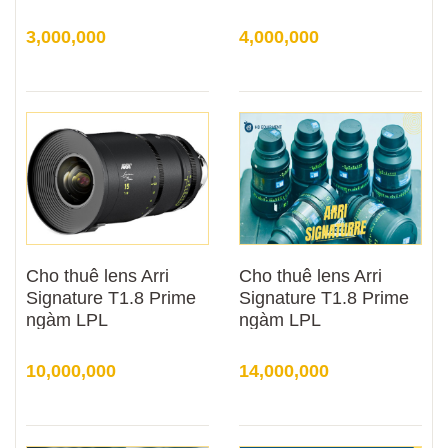
Mount)
Mount)
3,000,000
4,000,000
Cho thuê lens Arri
Cho thuê lens Arri
Signature T1.8 Prime
Signature T1.8 Prime
ngàm LPL
ngàm LPL
10,000,000
14,000,000