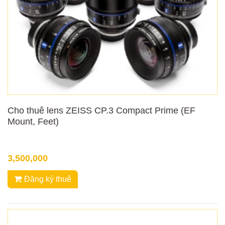
Cho thuê lens ZEISS CP.3 Compact Prime (EF
Mount, Feet)
3,500,000
Đăng ký thuê