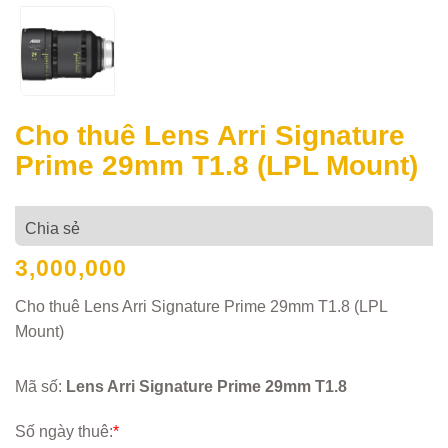
Cho thuê Lens Arri Signature
Prime 29mm T1.8 (LPL Mount)
Chia sẻ
3,000,000
Cho thuê Lens Arri Signature Prime 29mm T1.8 (LPL
Mount)
Mã số:
Lens Arri Signature Prime 29mm T1.8
Số ngày thuê:
*