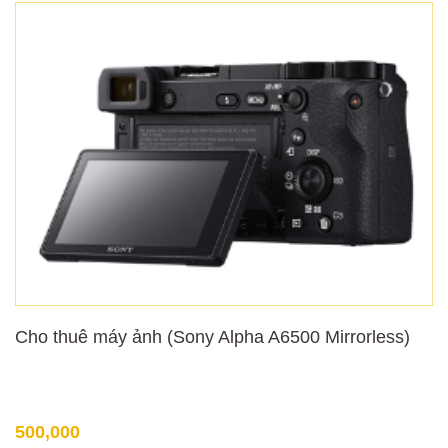
Cho thuê máy ảnh (Sony Alpha A6500 Mirrorless)
500,000